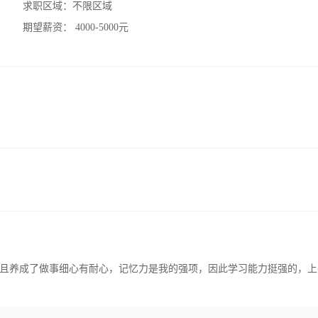
求职区域：
不限区域
期望薪资：
4000-5000元
且养成了做事细心有耐心，记忆力是我的强项，因此学习能力挺强的，上