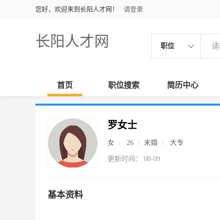
您好，欢迎来到长阳人才网！
请登录
长阳人才网
职位
首页
职位搜索
简历中心
罗女士
女
26
未婚
大专
更新时间： 08-09
基本资料