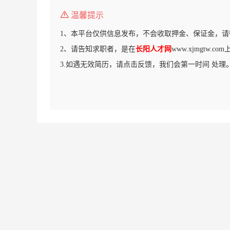
温馨提示
1、本平台仅供信息发布，不会收取押金、保证金，请
2、请告知求职者，是在
长阳人才网
www.xjmgtw.
3.如遇无效简历，请点击反馈，我们会第一时间 处理