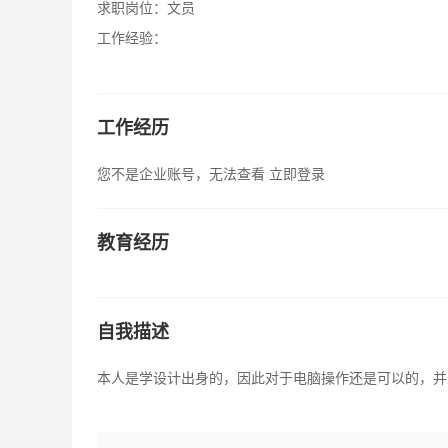
求职岗位：
文员
工作经验：
工作经历
您不是企业账号，无法查看
立即登录
教育经历
自我描述
本人是学设计出身的，因此对于电脑操作还是可以的，并