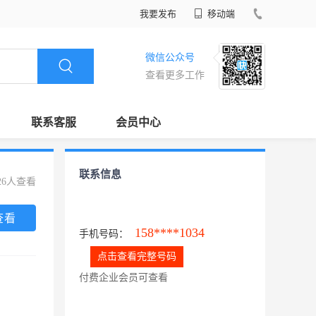
我要发布
移动端
微信公众号
查看更多工作
联系客服
会员中心
联系信息
26人查看
查看
158****1034
手机号码：
点击查看完整号码
付费企业会员可查看