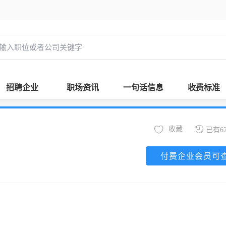
招聘企业
职场资讯
一句话信息
收费标准
收藏
已有6
付费企业会员可