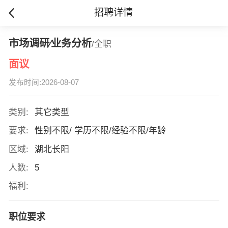
招聘详情
市场调研∕业务分析
/全职
面议
发布时间:2026-08-07
类别:
其它类型
要求:
性别不限/ 学历不限/经验不限/年龄
区域:
湖北长阳
人数:
5
福利:
职位要求