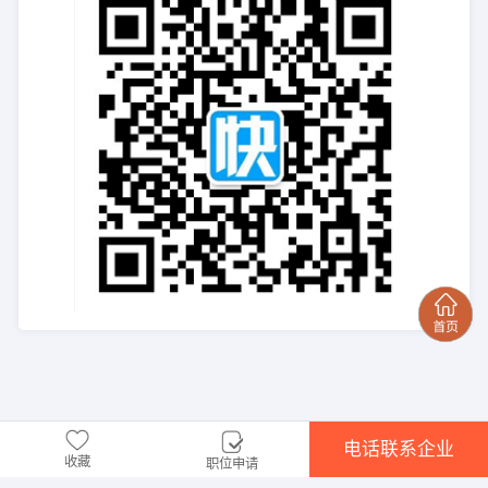
电话联系企业
收藏
职位申请