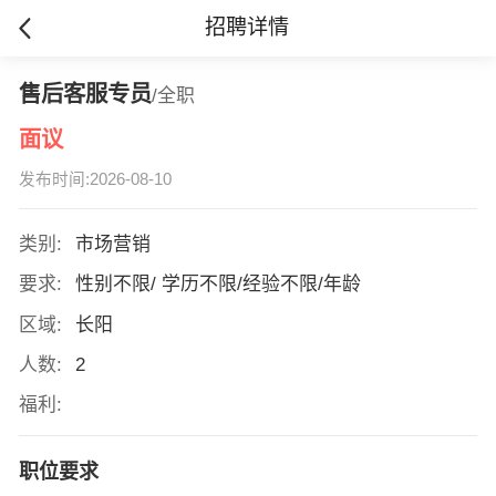
招聘详情
售后客服专员
/全职
面议
发布时间:2026-08-10
类别:
市场营销
要求:
性别不限/ 学历不限/经验不限/年龄
区域:
长阳
人数:
2
福利:
职位要求