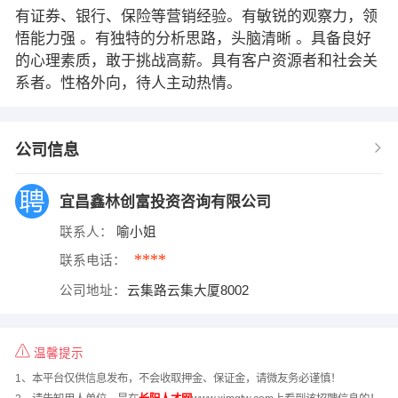
有证券、银行、保险等营销经验。有敏锐的观察力，领
悟能力强 。有独特的分析思路，头脑清晰 。具备良好
的心理素质，敢于挑战高薪。具有客户资源者和社会关
系者。性格外向，待人主动热情。
公司信息
宜昌鑫林创富投资咨询有限公司
联系人：
喻小姐
****
联系电话：
公司地址：
云集路云集大厦8002
温馨提示
1、本平台仅供信息发布，不会收取押金、保证金，请微友务必谨慎！