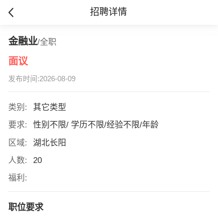
招聘详情
金融业
/全职
面议
发布时间:2026-08-09
类别:
其它类型
要求:
性别不限/ 学历不限/经验不限/年龄
区域:
湖北长阳
人数:
20
福利:
职位要求