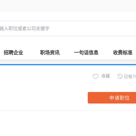
招聘企业
职场资讯
一句话信息
收费标准
收藏
已有7
申请职位