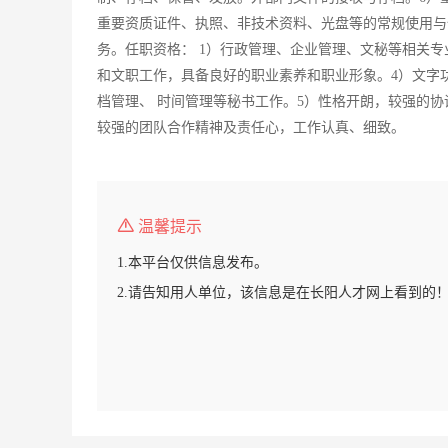
重要资质证件、执照、非技术资料、光盘等的常规使用与
务。任职资格： 1）行政管理、企业管理、文秘等相关专
和文职工作，具备良好的职业素养和职业形象。4）文字
档管理、 时间管理等秘书工作。5）性格开朗，较强的
较强的团队合作精神及责任心，工作认真、细致。
温馨提示
1.本平台仅供信息发布。
2.请告知用人单位，该信息是在长阳人才网上看到的