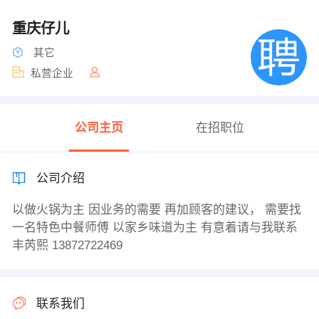
重庆仔儿
其它
私营企业
公司主页
在招职位
公司介绍
以做火锅为主 因业务的需要 再加顾客的建议， 需要找
一名特色中餐师傅 以家乡味道为主 有意着请与我联系
丰芮熙 13872722469
联系我们