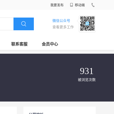
我要发布
移动端
微信公众号
查看更多工作
联系客服
会员中心
931
被浏览次数