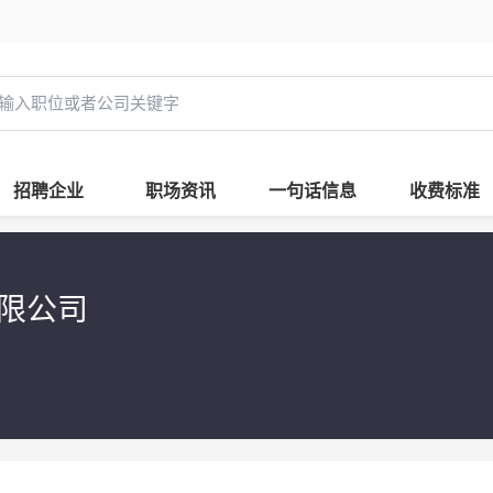
招聘企业
职场资讯
一句话信息
收费标准
有限公司