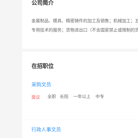
公司简介
金属制品、模具、精密铸件的加工及销售；机械加工；
专用技术的服务；货物进出口（不含国家禁止或限制的
在招职位
采购文员
/
全职
/
长阳
/
一年以上
/
中专
面议
行政人事文员