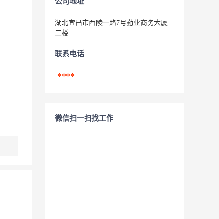
公司地址
湖北宜昌市西陵一路7号勤业商务大厦
二楼
联系电话
****
微信扫一扫找工作