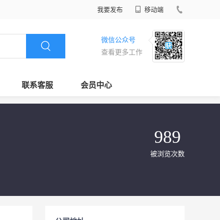
我要发布
移动端
微信公众号
查看更多工作
联系客服
会员中心
989
被浏览次数