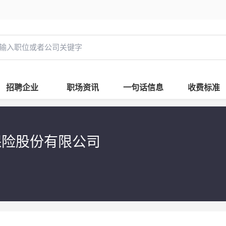
招聘企业
职场资讯
一句话信息
收费标准
寿保险股份有限公司